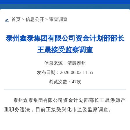
首页
>
信息公开
>
审查调查
泰州鑫泰集团有限公司资金计划部部长
王晟接受监察调查
信息来源：清廉泰州
发布日期：2026-06-02 11:55
浏览次数：
47
次
资金计划部部长王晟涉嫌严
泰州鑫泰集团有限公司
重职务违法，目前正接受
兴化市监委
监察调查。