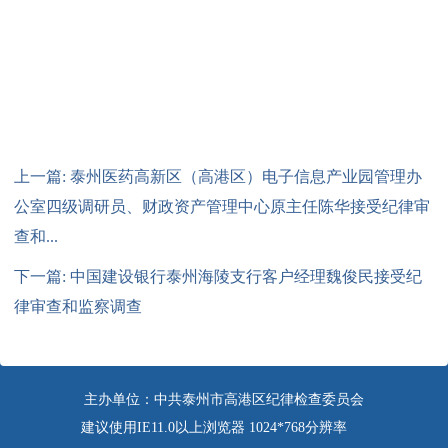
上一篇: 泰州医药高新区（高港区）电子信息产业园管理办
公室四级调研员、财政资产管理中心原主任陈华接受纪律审
查和...
下一篇: 中国建设银行泰州海陵支行客户经理魏俊民接受纪
律审查和监察调查
主办单位：中共泰州市高港区纪律检查委员会
建议使用IE11.0以上浏览器 1024*768分辨率