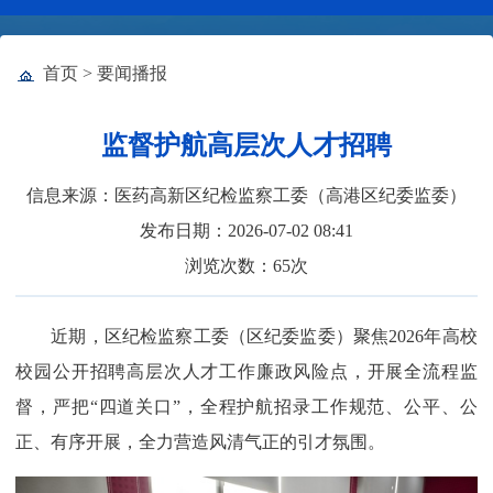
首页
>
要闻播报
监督护航高层次人才招聘
信息来源：医药高新区纪检监察工委（高港区纪委监委）
发布日期：2026-07-02 08:41
浏览次数：
65
次
近期，区纪检监察工委（区纪委监委）聚焦2026年高校
校园公开招聘高层次人才工作廉政风险点，开展全流程监
督，严把“四道关口”，全程护航招录工作规范、公平、公
正、有序开展，全力营造风清气正的引才氛围。