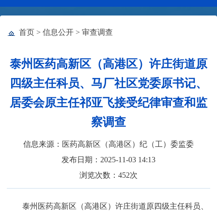
首页
>
信息公开
>
审查调查
泰州医药高新区（高港区）许庄街道原
四级主任科员、马厂社区党委原书记、
居委会原主任祁亚飞接受纪律审查和监
察调查
信息来源：医药高新区（高港区）纪（工）委监委
发布日期：2025-11-03 14:13
浏览次数：
452
次
泰州医药高新区（高港区）许庄街道原四级主任科员、