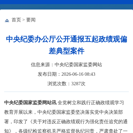
首页
>
要闻
中央纪委办公厅公开通报五起政绩观偏
差典型案件
信息来源：中央纪委国家监委网站
发布日期：2026-06-16 08:43
浏览次数：
3287
次
中央纪委国家监委网站讯
全党树立和践行正确政绩观学习
教育开展以来，中央纪委国家监委坚决落实党中央决策部
署，印发了《关于对违反正确政绩观行为强化责任追究的通
知》，各级纪检监察机关严格监督执纪问责，严肃查处了一