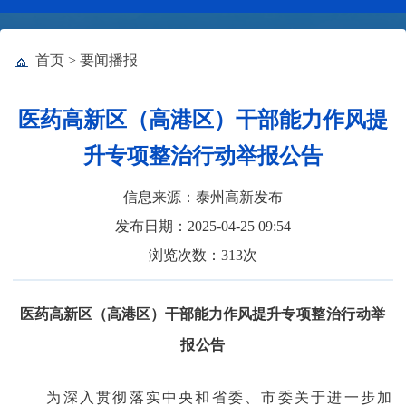
首页
>
要闻播报
医药高新区（高港区）干部能力作风提
升专项整治行动举报公告
信息来源：泰州高新发布
发布日期：2025-04-25 09:54
浏览次数：
313
次
医药高新区（高港区）干部能力作风提升
专项整治行动举
报公告
为深入贯彻落实中央和省委、市委关于进一步加