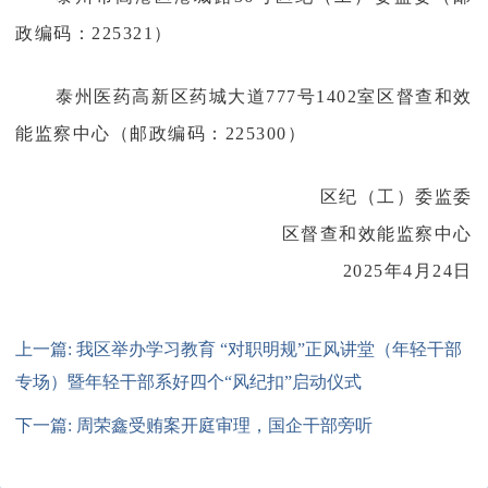
政编码：225321）
泰州医药高新区药城大道777号1402室区督查和效
能监察中心（邮政编码：225300）
区纪（工）委监委
区督查和效能监察中心
2025年4月24日
上一篇: 我区举办学习教育 “对职明规”正风讲堂（年轻干部
专场）暨年轻干部系好四个“风纪扣”启动仪式
下一篇: 周荣鑫受贿案开庭审理，国企干部旁听