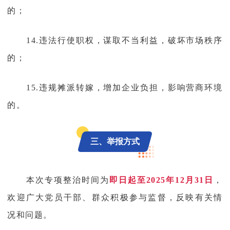
的；
14.违法行使职权，谋取不当利益，破坏市场秩序
的；
15.违规摊派转嫁，增加企业负担，影响营商环境
的。
三、举报方式
本次专项整治时间为
即日起至2025年12月31日
，
欢迎广大党员干部、群众积极参与监督，反映有关情
况和问题。