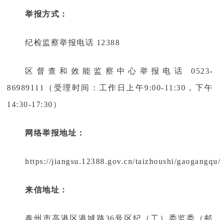
举报方式：
纪检监察举报电话 12388
区督查和效能监察中心举报电话 0523-
86989111
（
受理时间：
工作日上午9:00-11:30，下午
14:30-17:30）
网络举报地址：
https://jiangsu.12388.gov.cn/taizhoushi/gaogangqu
来信地址：
泰州市高港区港城路36号区纪（工）委监委（邮