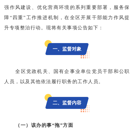
强作风建设、优化营商环境的系列重要部署，服务保
障“四重”
工作推进机制，在全区开展干部能力作风提
升专项整治行动。现将有关事项公告如下：
一、监督对象
全区党政机关、国有企事业单位党员干部和公职
人员，以及其他依法履行职务的工作人员。
二、监督内容
（一）该办的事“拖”方面