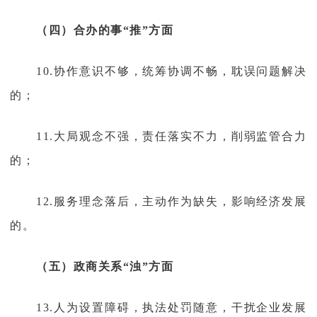
（四）合办的事“推”方面
10.协作意识不够，统筹协调不畅，耽误问题解决
的；
11.大局观念不强，责任落实不力，削弱监管合力
的；
12.服务理念落后，主动作为缺失，影响经济发展
的。
（五）政商关系“浊”方面
13.人为设置障碍，执法处罚随意，干扰企业发展